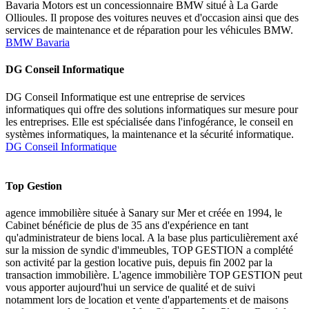
Bavaria Motors est un concessionnaire BMW situé à La Garde
Ollioules. Il propose des voitures neuves et d'occasion ainsi que des
services de maintenance et de réparation pour les véhicules BMW.
BMW Bavaria
DG Conseil Informatique
DG Conseil Informatique est une entreprise de services
informatiques qui offre des solutions informatiques sur mesure pour
les entreprises. Elle est spécialisée dans l'infogérance, le conseil en
systèmes informatiques, la maintenance et la sécurité informatique.
DG Conseil Informatique
Top Gestion
agence immobilière située à Sanary sur Mer et créée en 1994, le
Cabinet bénéficie de plus de 35 ans d'expérience en tant
qu'administrateur de biens local. A la base plus particulièrement axé
sur la mission de syndic d'immeubles, TOP GESTION a complété
son activité par la gestion locative puis, depuis fin 2002 par la
transaction immobilière. L'agence immobilière TOP GESTION peut
vous apporter aujourd'hui un service de qualité et de suivi
notamment lors de location et vente d'appartements et de maisons